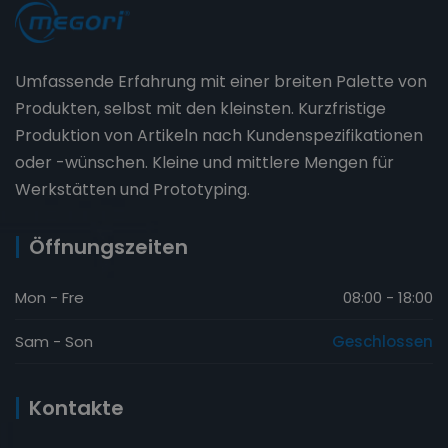
Umfassende Erfahrung mit einer breiten Palette von
Produkten, selbst mit den kleinsten. Kurzfristige
Produktion von Artikeln nach Kundenspezifikationen
oder -wünschen. Kleine und mittlere Mengen für
Werkstätten und Prototyping.
Öffnungszeiten
Mon - Fre
08:00 - 18:00
Sam - Son
Geschlossen
Kontakte