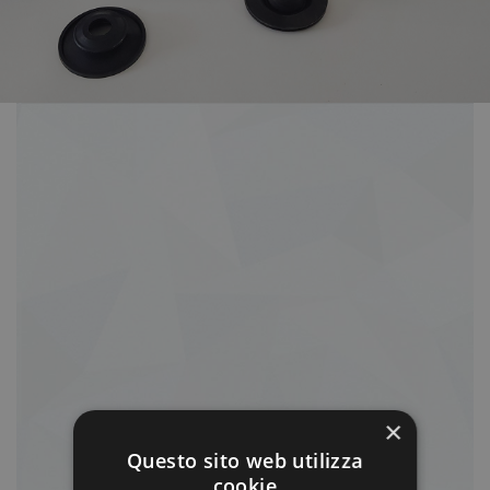
×
Questo sito web utilizza
cookie