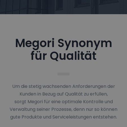
Megori Synonym
für Qualität
Um die stetig wachsenden Anforderungen der
Kunden in Bezug auf Qualität zu erfüllen,
sorgt Megori für eine optimale Kontrolle und
Verwaltung seiner Prozesse, denn nur so können
gute Produkte und Serviceleistungen entstehen.