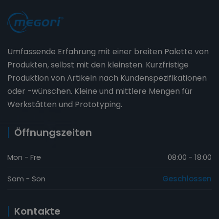
Umfassende Erfahrung mit einer breiten Palette von
Produkten, selbst mit den kleinsten. Kurzfristige
Produktion von Artikeln nach Kundenspezifikationen
oder -wünschen. Kleine und mittlere Mengen für
Werkstätten und Prototyping.
Öffnungszeiten
Mon - Fre
08:00 - 18:00
Sam - Son
Geschlossen
Kontakte