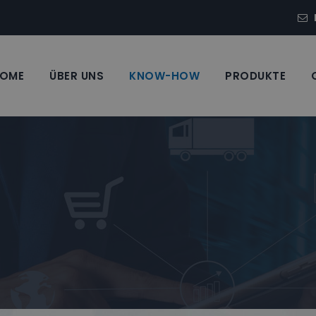
OME
ÜBER UNS
KNOW-HOW
PRODUKTE