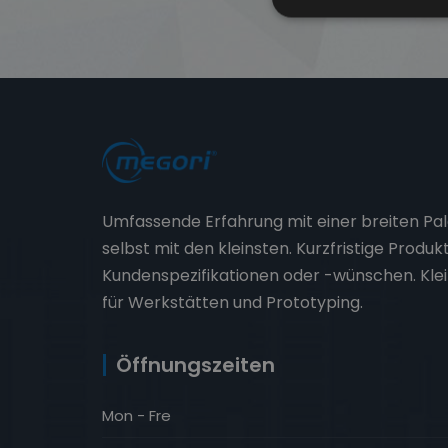
Umfassende Erfahrung mit einer breiten Pal
selbst mit den kleinsten. Kurzfristige Produk
Kundenspezifikationen oder -wünschen. Kle
für Werkstätten und Prototyping.
Öffnungszeiten
Mon - Fre