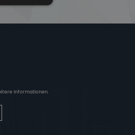
eitere Informationen.