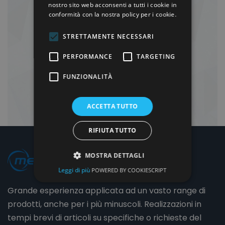
nostro sito web acconsenti a tutti i cookie in
conformità con la nostra policy per i cookie.
STRETTAMENTE NECESSARI
PERFORMANCE
TARGETING
FUNZIONALITÀ
ACCETTA TUTTO
RIFIUTA TUTTO
MOSTRA DETTAGLI
Leggi di più
POWERED BY COOKIESCRIPT
Grande esperienza applicata ad un vasto range di
prodotti, anche per i più minuscoli. Realizzazioni in
tempi brevi di articoli su specifiche o richieste del