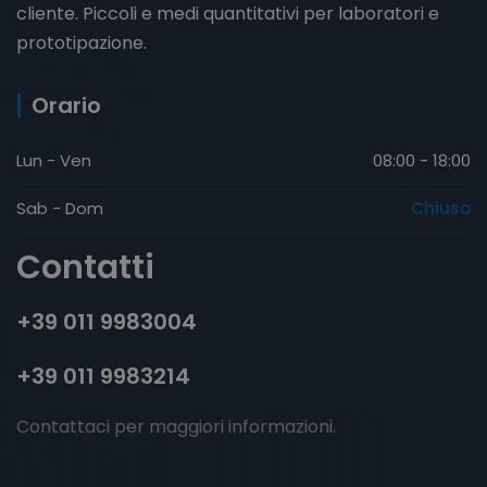
cliente. Piccoli e medi quantitativi per laboratori e
prototipazione.
Orario
Lun - Ven
08:00 - 18:00
Sab - Dom
Chiuso
Contatti
+39 011 9983004
+39 011 9983214
Contattaci per maggiori informazioni.