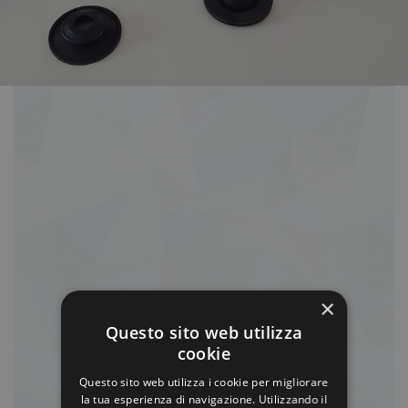
×
Questo sito web utilizza
cookie
Questo sito web utilizza i cookie per migliorare
la tua esperienza di navigazione. Utilizzando il