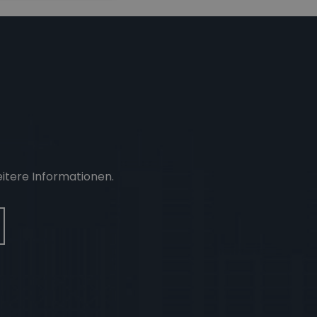
eitere Informationen.