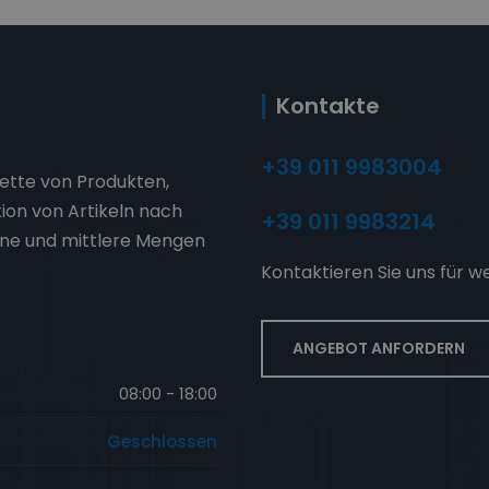
Kontakte
+39 011 9983004
ette von Produkten,
tion von Artikeln nach
+39 011 9983214
ine und mittlere Mengen
Kontaktieren Sie uns für w
ANGEBOT ANFORDERN
08:00 - 18:00
Geschlossen