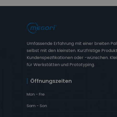
Umfassende Erfahrung mit einer breiten Pal
selbst mit den kleinsten. Kurzfristige Produk
Kundenspezifikationen oder -wünschen. Kle
für Werkstätten und Prototyping.
Öffnungszeiten
Mon - Fre
Sam - Son