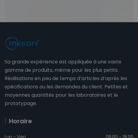
Sa grande expérience est appliquée à une vaste
gamme de produits, même pour les plus petits.
Réalisations en peu de temps d’articles d’après les
spécifications ou les demandes du client. Petites et
moyennes quantités pour les laboratoires et le
prototypage.
Horaire
Lun - Ven
08:00 - 18:00