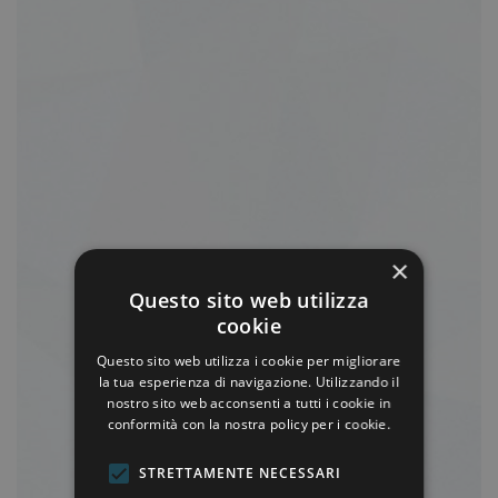
×
Qu’est-ce que la découpe à l’emporte-pièce?
Questo sito web utilizza
cookie
Questo sito web utilizza i cookie per migliorare
la tua esperienza di navigazione. Utilizzando il
nostro sito web acconsenti a tutti i cookie in
conformità con la nostra policy per i cookie.
STRETTAMENTE NECESSARI