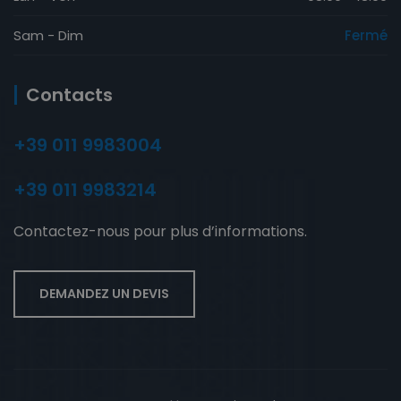
Sam - Dim
Fermé
Contacts
+39 011 9983004
+39 011 9983214
Contactez-nous pour plus d’informations.
DEMANDEZ UN DEVIS