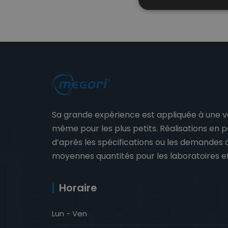
Sa grande expérience est appliquée à une 
même pour les plus petits. Réalisations en 
d’après les spécifications ou les demandes du
moyennes quantités pour les laboratoires e
Horaire
Lun - Ven