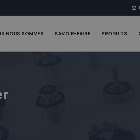
UI NOUS SOMMES
SAVOIR-FAIRE
PRODUITS
er