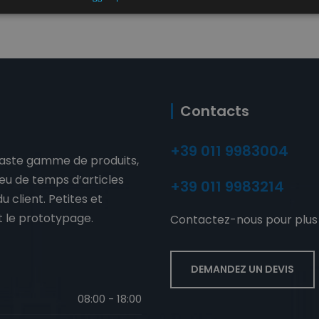
Contacts
+39 011 9983004
vaste gamme de produits,
peu de temps d’articles
+39 011 9983214
 client. Petites et
t le prototypage.
Contactez-nous pour plus 
DEMANDEZ UN DEVIS
08:00 - 18:00