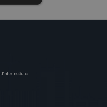
d’informations.