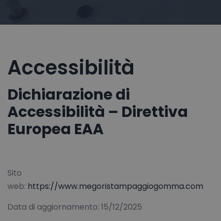
Accessibilità
Dichiarazione di
Accessibilità – Direttiva
Europea EAA
Sito
web:
https://www.megoristampaggiogomma.com
Data di aggiornamento: 15/12/2025