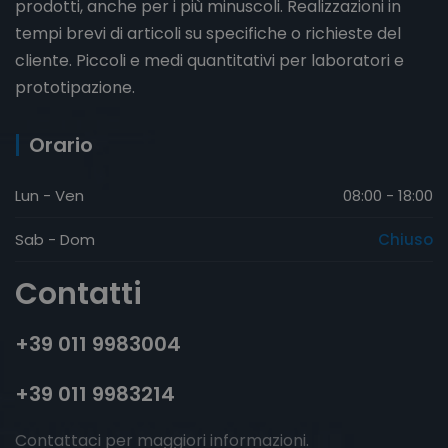
prodotti, anche per i più minuscoli. Realizzazioni in
tempi brevi di articoli su specifiche o richieste del
cliente. Piccoli e medi quantitativi per laboratori e
prototipazione.
Orario
Lun - Ven
08:00 - 18:00
Sab - Dom
Chiuso
Contatti
+39 011 9983004
+39 011 9983214
Contattaci per maggiori informazioni.